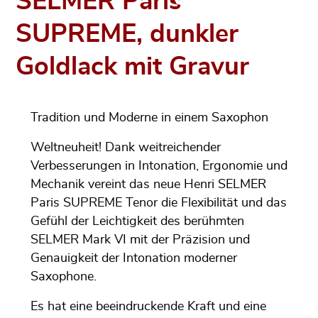
SELMER Paris
SUPREME, dunkler
Goldlack mit Gravur
Tradition und Moderne in einem Saxophon
Weltneuheit! Dank weitreichender
Verbesserungen in Intonation, Ergonomie und
Mechanik vereint das neue Henri SELMER
Paris SUPREME Tenor die Flexibilität und das
Gefühl der Leichtigkeit des berühmten
SELMER Mark VI mit der Präzision und
Genauigkeit der Intonation moderner
Saxophone.
Es hat eine beeindruckende Kraft und eine