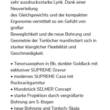
sehr ausdrucksstarke Lyrik. Dank einer
Neuverteilung
des Gleichgewichts und der kompakten
Ergonomie vermittelt es ein Gefühl von
großer
Beweglichkeit und die neue Bohrung und
Geometrie der Tonlöcher manifestiert sich in
starker klanglicher Flexibilität und
Geschmeidigkeit.
• Tenorsaxophon in Bb, dunkler Goldlack mit
exklusiver SUPREME Gravur
• modernes SUPREME Case mit
Rucksackgarnitur
• Mundstück SELMER Concept
• starke Projektion durch vergrößerte
Bohrung am S-Bogen
• neue Bohrung und Tonloch-Skala