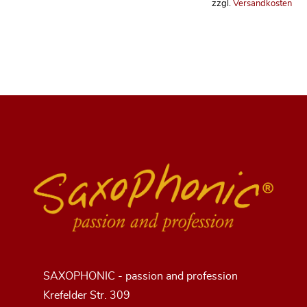
zzgl.
Versandkosten
SAXOPHONIC - passion and profession
Krefelder Str. 309