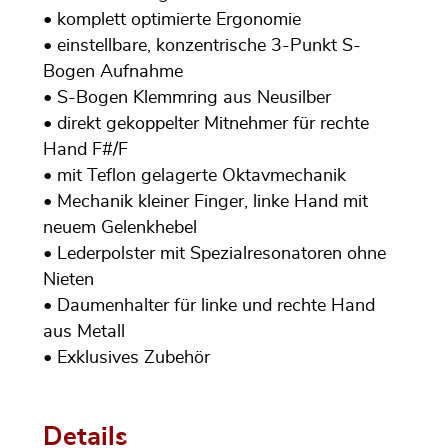
• komplett optimierte Ergonomie
• einstellbare, konzentrische 3-Punkt S-
Bogen Aufnahme
• S-Bogen Klemmring aus Neusilber
• direkt gekoppelter Mitnehmer für rechte
Hand F#/F
• mit Teflon gelagerte Oktavmechanik
• Mechanik kleiner Finger, linke Hand mit
neuem Gelenkhebel
• Lederpolster mit Spezialresonatoren ohne
Nieten
• Daumenhalter für linke und rechte Hand
aus Metall
• Exklusives Zubehör
Details