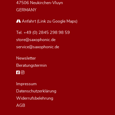
47506 Neukirchen-Vluyn
GERMANY
Anfahrt
(Link zu Google Maps)
Tel.
+49 (0) 2845 298 98 59
store@saxophonic.de
service@saxophonic.de
Newsletter
Beratungstermin
Impressum
Datenschutzerklärung
Widerrufsbelehrung
AGB