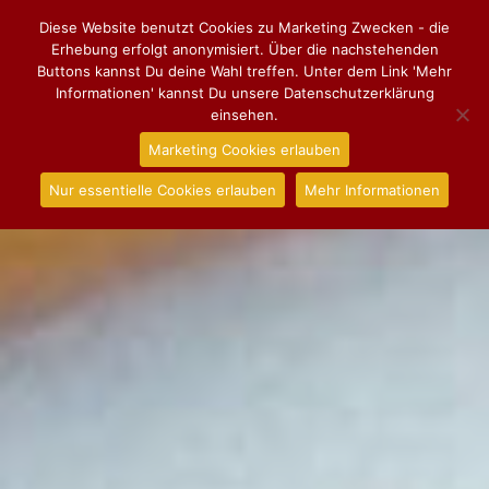
Diese Website benutzt Cookies zu Marketing Zwecken - die
Erhebung erfolgt anonymisiert. Über die nachstehenden
Buttons kannst Du deine Wahl treffen. Unter dem Link 'Mehr
Informationen' kannst Du unsere Datenschutzerklärung
einsehen.
Marketing Cookies erlauben
Nur essentielle Cookies erlauben
Mehr Informationen