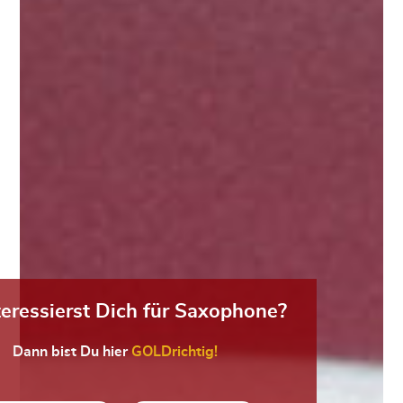
teressierst Dich für Saxophone?
Dann bist Du hier
GOLDrichtig!