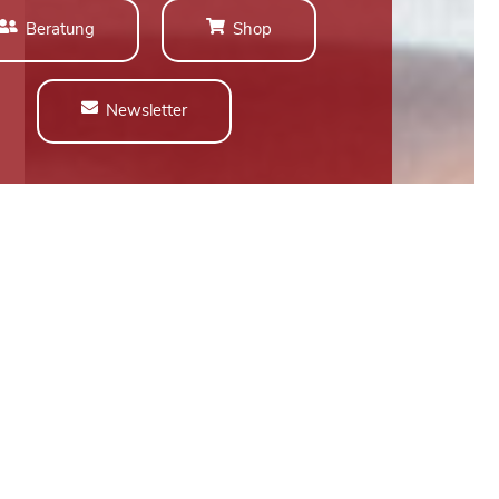
Beratung
Shop
Newsletter