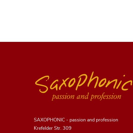
SAXOPHONIC - passion and profession
Krefelder Str. 309