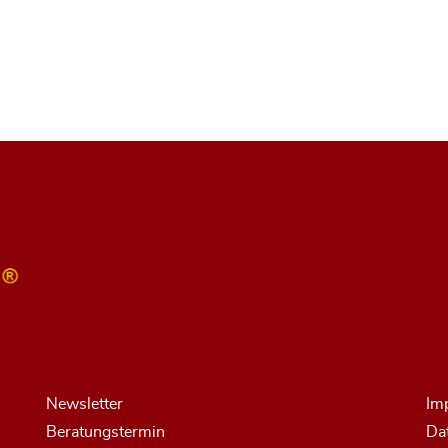
Newsletter
Im
Beratungstermin
Da