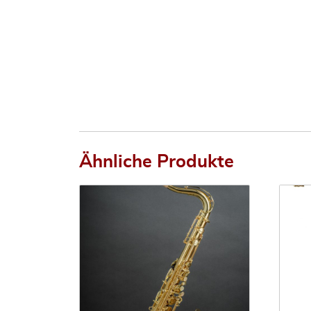
Ähnliche Produkte