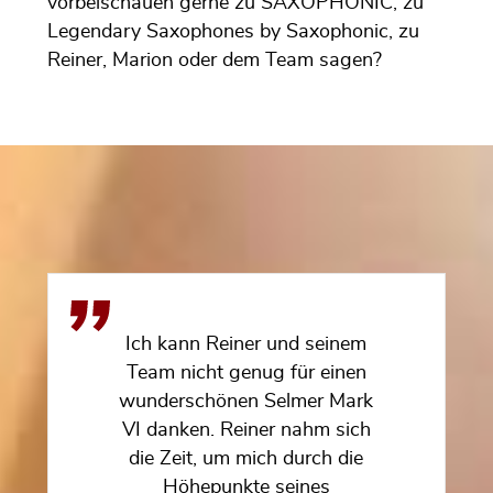
vorbeischauen gerne zu SAXOPHONIC, zu
Legendary Saxophones by Saxophonic, zu
Reiner, Marion oder dem Team sagen?
Ich kann Reiner und seinem
Team nicht genug für einen
wunderschönen Selmer Mark
VI danken. Reiner nahm sich
die Zeit, um mich durch die
Höhepunkte seines