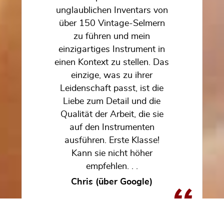
unglaublichen Inventars von
über 150 Vintage-Selmern
zu führen und mein
einzigartiges Instrument in
einen Kontext zu stellen. Das
einzige, was zu ihrer
Leidenschaft passt, ist die
Liebe zum Detail und die
Qualität der Arbeit, die sie
auf den Instrumenten
ausführen. Erste Klasse!
Kann sie nicht höher
empfehlen. . .
Chris (über Google)