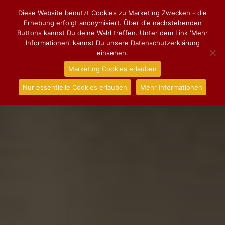
Diese Website benutzt Cookies zu Marketing Zwecken - die
Erhebung erfolgt anonymisiert. Über die nachstehenden
Buttons kannst Du deine Wahl treffen. Unter dem Link 'Mehr
Informationen' kannst Du unsere Datenschutzerklärung
einsehen.
Marketing Cookies erlauben
Nur essentielle Cookies erlauben
Mehr Informationen