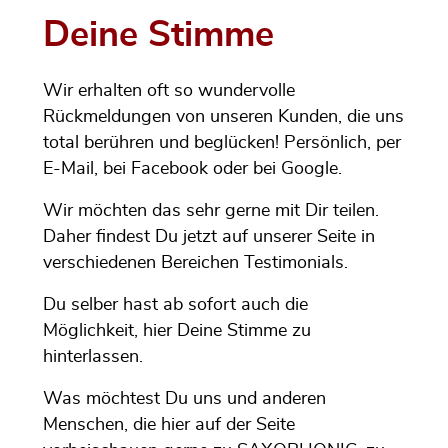
Deine Stimme
Wir erhalten oft so wundervolle
Rückmeldungen von unseren Kunden, die uns
total berühren und beglücken! Persönlich, per
E-Mail, bei Facebook oder bei Google.
Wir möchten das sehr gerne mit Dir teilen.
Daher findest Du jetzt auf unserer Seite in
verschiedenen Bereichen Testimonials.
Du selber hast ab sofort auch die
Möglichkeit, hier Deine Stimme zu
hinterlassen.
Was möchtest Du uns und anderen
Menschen, die hier auf der Seite