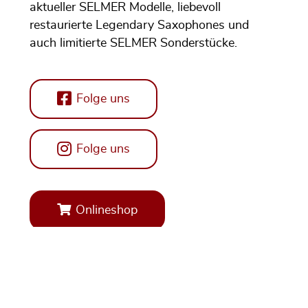
aktueller SELMER Modelle, liebevoll
restaurierte Legendary Saxophones und
auch limitierte SELMER Sonderstücke.
Folge uns
Folge uns
Onlineshop