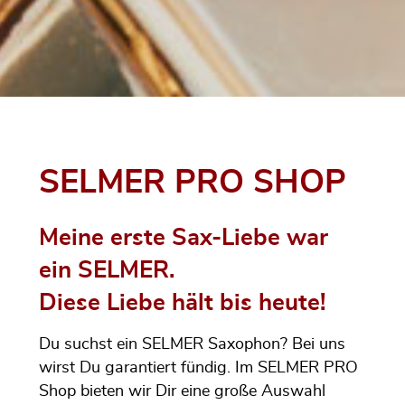
SELMER PRO SHOP
Meine erste Sax-Liebe war
ein SELMER.
Diese Liebe hält bis heute!
Du suchst ein SELMER Saxophon? Bei uns
wirst Du garantiert fündig. Im SELMER PRO
Shop bieten wir Dir eine große Auswahl