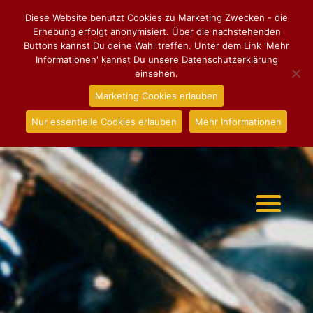
Diese Website benutzt Cookies zu Marketing Zwecken - die
Erhebung erfolgt anonymisiert. Über die nachstehenden
Buttons kannst Du deine Wahl treffen. Unter dem Link 'Mehr
Informationen' kannst Du unsere Datenschutzerklärung
einsehen.
Marketing Cookies erlauben
Nur essentielle Cookies erlauben
Mehr Informationen