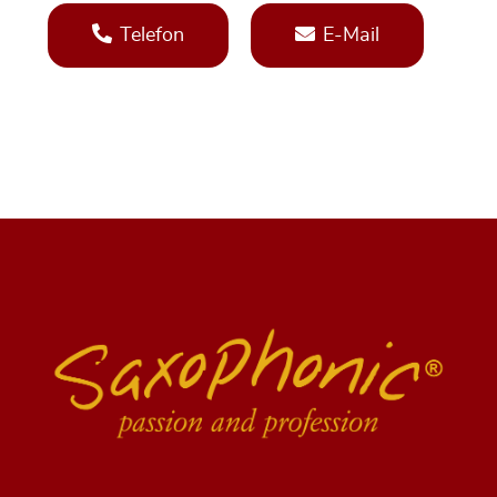
Telefon
E-Mail