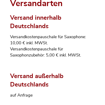
Versandarten
Versand innerhalb
Deutschlands
Versandkostenpauschale für Saxophone:
10,00 € inkl. MWSt.
Versandkostenpauschale für
Saxophonzubehör: 5,00 € inkl. MWSt.
Versand außerhalb
Deutschlands
auf Anfrage