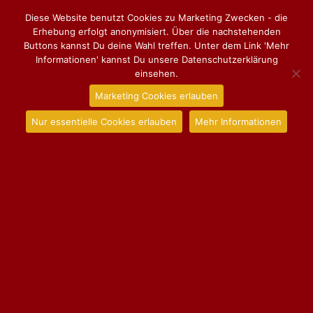
Diese Website benutzt Cookies zu Marketing Zwecken - die
Erhebung erfolgt anonymisiert. Über die nachstehenden
Buttons kannst Du deine Wahl treffen. Unter dem Link 'Mehr
Informationen' kannst Du unsere Datenschutzerklärung
einsehen.
Marketing Cookies erlauben
Nur essentielle Cookies erlauben
Mehr Informationen