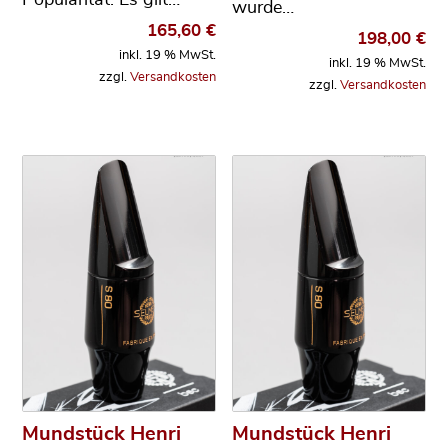
Popularität. Es gilt…
wurde…
165,60
€
198,00
€
inkl. 19 % MwSt.
inkl. 19 % MwSt.
zzgl.
Versandkosten
zzgl.
Versandkosten
Mundstück Henri
Mundstück Henri