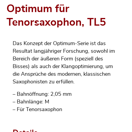
Optimum für
Tenorsaxophon, TL5
Das Konzept der Optimum-Serie ist das
Resultat langjähriger Forschung, sowohl im
Bereich der äußeren Form (speziell des
Bisses) als auch der Klangoptimierung, um
die Ansprüche des modernen, klassischen
Saxophonisten zu erfüllen.
– Bahnöffnung: 2,05 mm
– Bahnlänge: M
– Für Tenorsaxophon