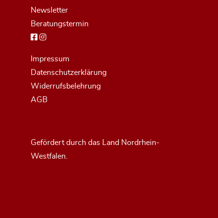
Newsletter
Beratungstermin
Impressum
Datenschutzerklärung
Widerrufsbelehrung
AGB
Gefördert durch das Land Nordrhein-
Westfalen.