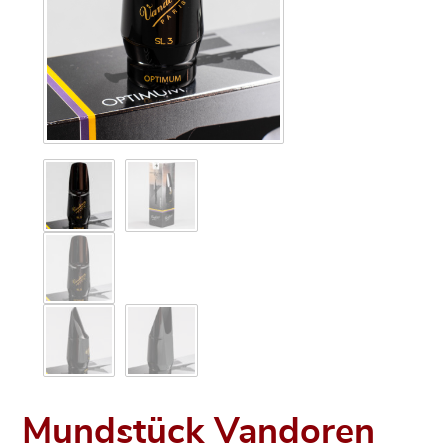
Mundstück Vandoren