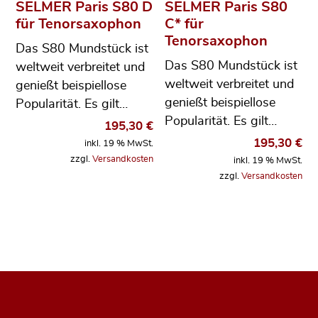
SELMER Paris S80 D
SELMER Paris S80
für Tenorsaxophon
C* für
Tenorsaxophon
Das S80 Mundstück ist
Das S80 Mundstück ist
weltweit verbreitet und
weltweit verbreitet und
genießt beispiellose
genießt beispiellose
Popularität. Es gilt…
Popularität. Es gilt…
195,30
€
195,30
€
inkl. 19 % MwSt.
zzgl.
Versandkosten
inkl. 19 % MwSt.
zzgl.
Versandkosten