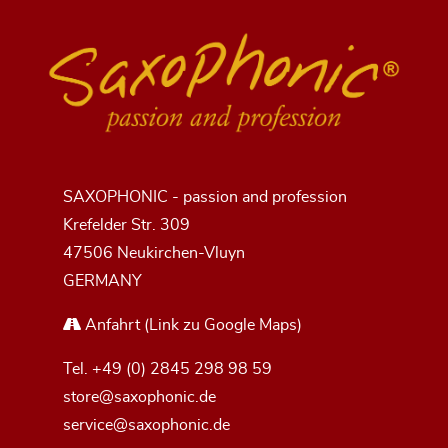
SAXOPHONIC - passion and profession
Krefelder Str. 309
47506 Neukirchen-Vluyn
GERMANY
Anfahrt
(Link zu Google Maps)
Tel.
+49 (0) 2845 298 98 59
store@saxophonic.de
service@saxophonic.de