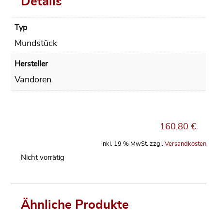
Details
Typ
Mundstück
Hersteller
Vandoren
160,80
€
inkl. 19 % MwSt.
zzgl.
Versandkosten
Nicht vorrätig
Ähnliche Produkte