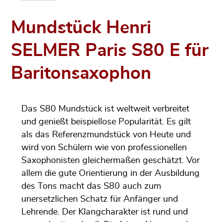
Mundstück Henri
SELMER Paris S80 E für
Baritonsaxophon
Das S80 Mundstück ist weltweit verbreitet
und genießt beispiellose Popularität. Es gilt
als das Referenzmundstück von Heute und
wird von Schülern wie von professionellen
Saxophonisten gleichermaßen geschätzt. Vor
allem die gute Orientierung in der Ausbildung
des Tons macht das S80 auch zum
unersetzlichen Schatz für Anfänger und
Lehrende. Der Klangcharakter ist rund und