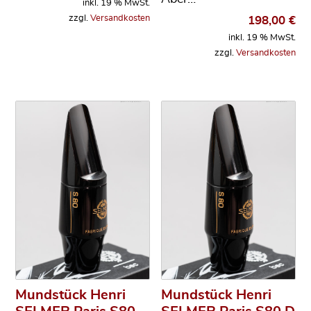
inkl. 19 % MwSt.
zzgl.
Versandkosten
198,00
€
inkl. 19 % MwSt.
zzgl.
Versandkosten
Mundstück Henri
Mundstück Henri