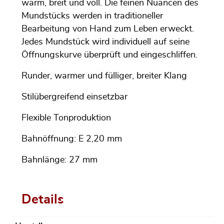
warm, breit und voll. Die feinen Nuancen des
Mundstücks werden in traditioneller
Bearbeitung von Hand zum Leben erweckt.
Jedes Mundstück wird individuell auf seine
Öffnungskurve überprüft und eingeschliffen.
Runder, warmer und fülliger, breiter Klang
Stilübergreifend einsetzbar
Flexible Tonproduktion
Bahnöffnung: E 2,20 mm
Bahnlänge: 27 mm
Details