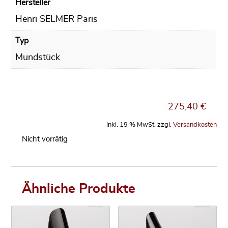
Hersteller
Henri SELMER Paris
Typ
Mundstück
275,40
€
inkl. 19 % MwSt.
zzgl.
Versandkosten
Nicht vorrätig
Ähnliche Produkte