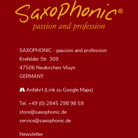
SAXOPHONIC - passion and profession
Krefelder Str. 309
47506 Neukirchen-Vluyn
GERMANY
Anfahrt
(Link zu Google Maps)
Tel.
+49 (0) 2845 298 98 59
store@saxophonic.de
service@saxophonic.de
Newsletter