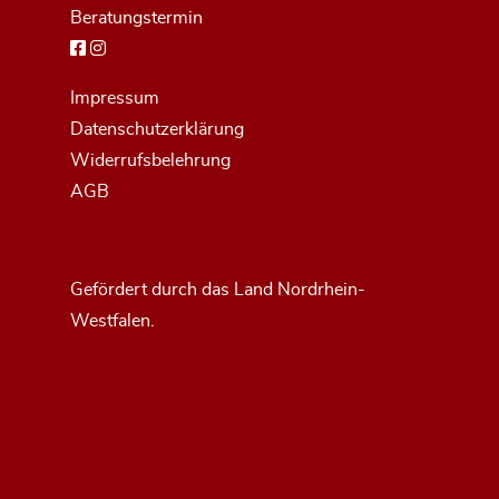
Beratungstermin
Impressum
Datenschutzerklärung
Widerrufsbelehrung
AGB
Gefördert durch das Land Nordrhein-
Westfalen.