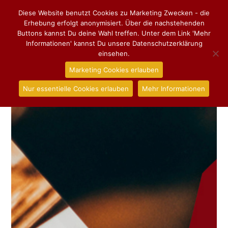
Diese Website benutzt Cookies zu Marketing Zwecken - die
Erhebung erfolgt anonymisiert. Über die nachstehenden
Buttons kannst Du deine Wahl treffen. Unter dem Link 'Mehr
Informationen' kannst Du unsere Datenschutzerklärung
einsehen.
Marketing Cookies erlauben
Nur essentielle Cookies erlauben
Mehr Informationen