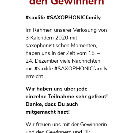
den Gewinnern
#saxlife #SAXOPHONICfamily
Im Rahmen unserer Verlosung von
3 Kalendern 2020 mit
saxophonistischen Momenten,
haben uns in der Zeit vom 15. –
24. Dezember viele Nachrichten
mit #saxlife #SAXOPHONICfamily
erreicht.
Wir haben uns über jede
einzelne Teilnahme sehr gefreut!
Danke, dass Du auch
mitgemacht hast!
Wir freuen uns mit der Gewinnerin
und den Gewinnern und Dir