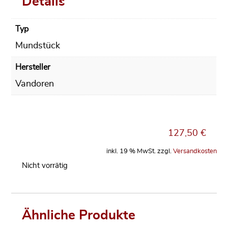
Details
Typ
Mundstück
Hersteller
Vandoren
127,50
€
inkl. 19 % MwSt.
zzgl.
Versandkosten
Nicht vorrätig
Ähnliche Produkte