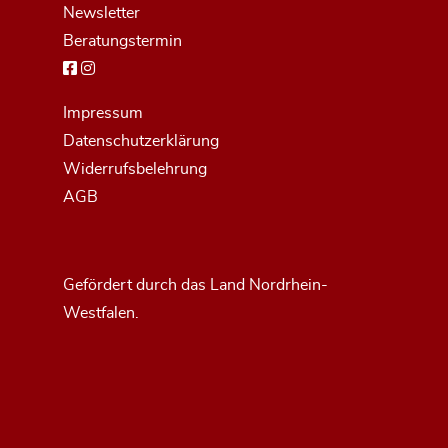
Newsletter
Beratungstermin
Impressum
Datenschutzerklärung
Widerrufsbelehrung
AGB
Gefördert durch das Land Nordrhein-
Westfalen.