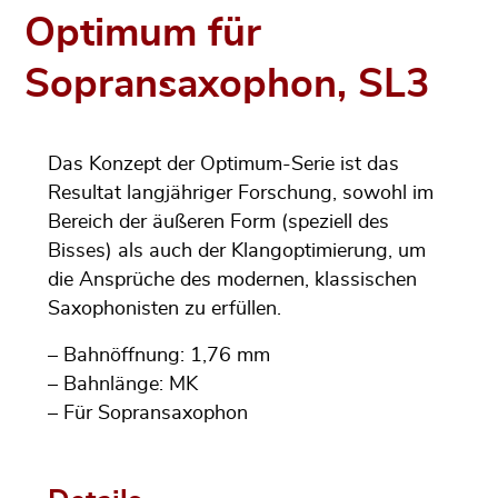
Optimum für
Sopransaxophon, SL3
Das Konzept der Optimum-Serie ist das
Resultat langjähriger Forschung, sowohl im
Bereich der äußeren Form (speziell des
Bisses) als auch der Klangoptimierung, um
die Ansprüche des modernen, klassischen
Saxophonisten zu erfüllen.
– Bahnöffnung: 1,76 mm
– Bahnlänge: MK
– Für Sopransaxophon