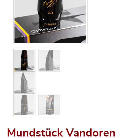
Mundstück Vandoren