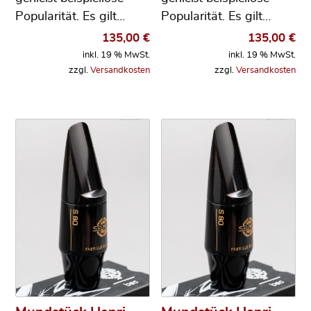
Popularität. Es gilt…
Popularität. Es gilt…
135,00
€
135,00
€
inkl. 19 % MwSt.
inkl. 19 % MwSt.
zzgl.
Versandkosten
zzgl.
Versandkosten