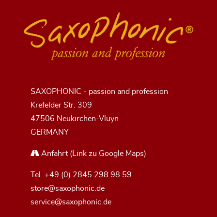
SAXOPHONIC - passion and profession
Krefelder Str. 309
47506 Neukirchen-Vluyn
GERMANY
Anfahrt
(Link zu Google Maps)
Tel.
+49 (0) 2845 298 98 59
store@saxophonic.de
service@saxophonic.de