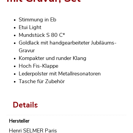
Stimmung in Eb
Etui Light
Mundstück S 80 C*
Goldlack mit handgearbeiteter Jubiläums-
Gravur
Kompakter und runder Klang
Hoch Fis-Klappe
Lederpolster mit Metallresonatoren
Tasche für Zubehör
Details
Hersteller
Henri SELMER Paris