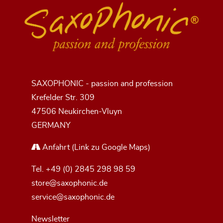
SAXOPHONIC - passion and profession
Krefelder Str. 309
47506 Neukirchen-Vluyn
GERMANY
Anfahrt
(Link zu Google Maps)
Tel.
+49 (0) 2845 298 98 59
store@saxophonic.de
service@saxophonic.de
Newsletter