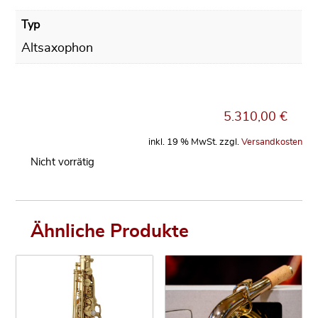
Typ
Altsaxophon
5.310,00
€
inkl. 19 % MwSt.
zzgl.
Versandkosten
Nicht vorrätig
Ähnliche Produkte