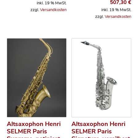
507,30
€
inkl. 19 % MwSt.
zzgl.
Versandkosten
inkl. 19 % MwSt.
zzgl.
Versandkosten
Altsaxophon Henri
Altsaxophon Henri
SELMER Paris
SELMER Paris