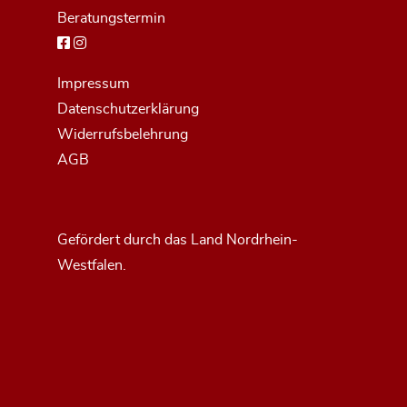
Beratungstermin
Impressum
Datenschutzerklärung
Widerrufsbelehrung
AGB
Gefördert durch das Land Nordrhein-
Westfalen.