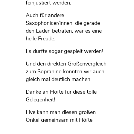
feinjustiert werden.
Auch für andere
Saxophonicer/innen, die gerade
den Laden betraten, war es eine
helle Freude.
Es durfte sogar gespielt werden!
Und den direkten Größenvergleich
zum Sopranino konnten wir auch
gleich mal deutlich machen.
Danke an Höfte für diese tolle
Gelegenheit!
Live kann man diesen großen
Onkel gemeinsam mit Höfte
übrigens beim Weihnachtskonzert