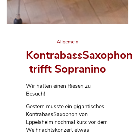
Categories
Allgemein
KontrabassSaxophon
trifft Sopranino
Wir hatten einen Riesen zu
Besuch!
Gestern musste ein gigantisches
KontrabassSaxophon von
Eppelsheim nochmal kurz vor dem
Weihnachtskonzert etwas