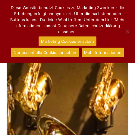
Diese Website benutzt Cookies zu Marketing Zwecken - die
Erhebung erfolgt anonymisiert. Über die nachstehenden
Buttons kannst Du deine Wahl treffen. Unter dem Link 'Mehr
Informationen' kannst Du unsere Datenschutzerklärung
einsehen.
Marketing Cookies erlauben
Nur essentielle Cookies erlauben
Mehr Informationen