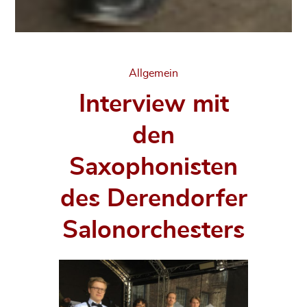
Categories
Allgemein
Interview mit
den
Saxophonisten
des Derendorfer
Salonorchesters