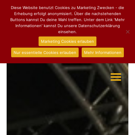
Diese Website benutzt Cookies zu Marketing Zwecken - die
Erhebung erfolgt anonymisiert. Über die nachstehenden
Buttons kannst Du deine Wahl treffen. Unter dem Link 'Mehr
Informationen' kannst Du unsere Datenschutzerklärung
einsehen.
Marketing Cookies erlauben
Nur essentielle Cookies erlauben
Mehr Informationen