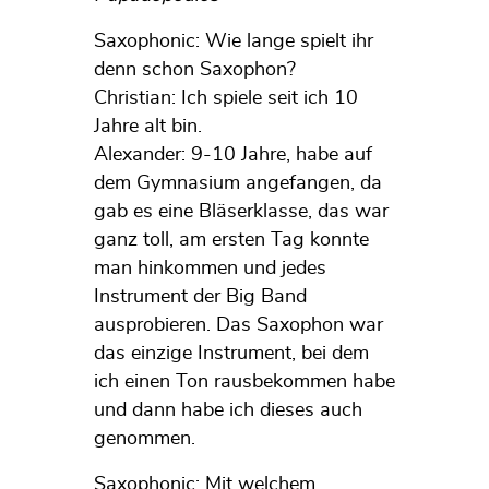
Saxophonic: Wie lange spielt ihr
denn schon Saxophon?
Christian: Ich spiele seit ich 10
Jahre alt bin.
Alexander: 9-10 Jahre, habe auf
dem Gymnasium angefangen, da
gab es eine Bläserklasse, das war
ganz toll, am ersten Tag konnte
man hinkommen und jedes
Instrument der Big Band
ausprobieren. Das Saxophon war
das einzige Instrument, bei dem
ich einen Ton rausbekommen habe
und dann habe ich dieses auch
genommen.
Saxophonic: Mit welchem