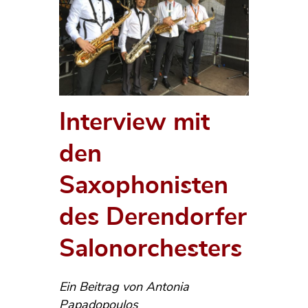
Interview mit
den
Saxophonisten
des Derendorfer
Salonorchesters
Ein Beitrag von Antonia
Papadopoulos