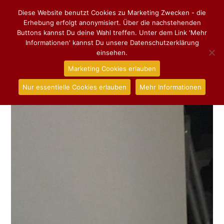
Diese Website benutzt Cookies zu Marketing Zwecken - die
Erhebung erfolgt anonymisiert. Über die nachstehenden
Buttons kannst Du deine Wahl treffen. Unter dem Link 'Mehr
Informationen' kannst Du unsere Datenschutzerklärung
einsehen.
Marketing Cookies erlauben
Nur essentielle Cookies erlauben
Mehr Informationen