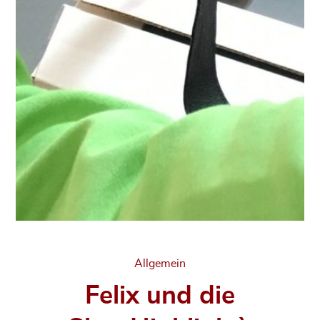
Categories
Allgemein
Felix und die