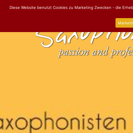
Diese Website benutzt Cookies zu Marketing Zwecken - die Erhebu
Marketi