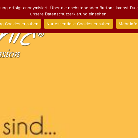
ng erfolgt anonymisiert. Über die nachstehenden Buttons kannst Du d
unsere Datenschutzerklärung einsehen.
ng Cookies erlauben
Nur essentielle Cookies erlauben
Mehr Info