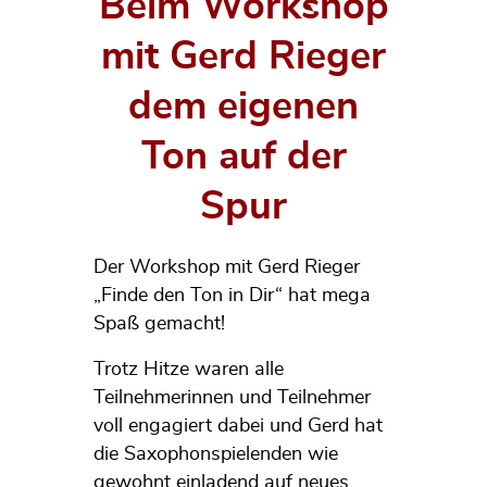
Beim Workshop
mit Gerd Rieger
dem eigenen
Ton auf der
Spur
Der Workshop mit Gerd Rieger
„Finde den Ton in Dir“ hat mega
Spaß gemacht!
Trotz Hitze waren alle
Teilnehmerinnen und Teilnehmer
voll engagiert dabei und Gerd hat
die Saxophonspielenden wie
gewohnt einladend auf neues