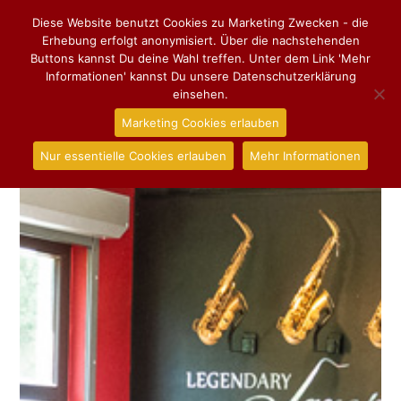
Diese Website benutzt Cookies zu Marketing Zwecken - die
Erhebung erfolgt anonymisiert. Über die nachstehenden
Buttons kannst Du deine Wahl treffen. Unter dem Link 'Mehr
Informationen' kannst Du unsere Datenschutzerklärung
einsehen.
Marketing Cookies erlauben
Nur essentielle Cookies erlauben
Mehr Informationen