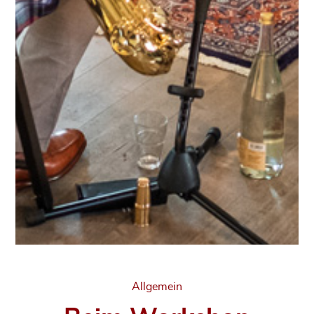
Categories
Allgemein