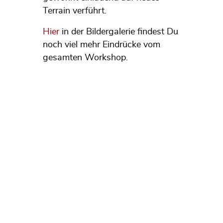
Terrain verführt.
Hier
in der Bildergalerie findest Du
noch viel mehr Eindrücke vom
gesamten Workshop.