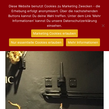
Diese Website benutzt Cookies zu Marketing Zwecken - die
Erhebung erfolgt anonymisiert. Über die nachstehenden
Buttons kannst Du deine Wahl treffen. Unter dem Link 'Mehr
Informationen' kannst Du unsere Datenschutzerklärung
einsehen.
Marketing Cookies erlauben
Nur essentielle Cookies erlauben
Mehr Informationen