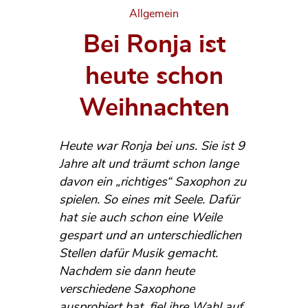
Categories
Allgemein
Bei Ronja ist
heute schon
Weihnachten
Heute war Ronja bei uns. Sie ist 9
Jahre alt und träumt schon lange
davon ein „richtiges“ Saxophon zu
spielen. So eines mit Seele. Dafür
hat sie auch schon eine Weile
gespart und an unterschiedlichen
Stellen dafür Musik gemacht.
Nachdem sie dann heute
verschiedene Saxophone
ausprobiert hat, fiel ihre Wahl auf