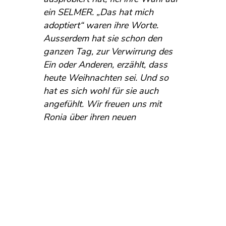
ein SELMER. „Das hat mich
adoptiert“ waren ihre Worte.
Ausserdem hat sie schon den
ganzen Tag, zur Verwirrung des
Ein oder Anderen, erzählt, dass
heute Weihnachten sei. Und so
hat es sich wohl für sie auch
angefühlt. Wir freuen uns mit
Ronja über ihren neuen
musikalischen Begleiter.