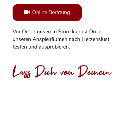
Online Beratung
Vor Ort in unserem Store kannst Du in
unseren Anspielräumen nach Herzenslust
testen und ausprobieren.
Lass Dich von Deinem
Ton finden