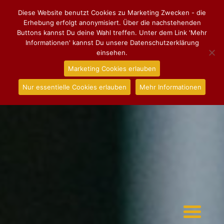
Diese Website benutzt Cookies zu Marketing Zwecken - die
Erhebung erfolgt anonymisiert. Über die nachstehenden
Buttons kannst Du deine Wahl treffen. Unter dem Link 'Mehr
Informationen' kannst Du unsere Datenschutzerklärung
einsehen.
Marketing Cookies erlauben
Nur essentielle Cookies erlauben
Mehr Informationen