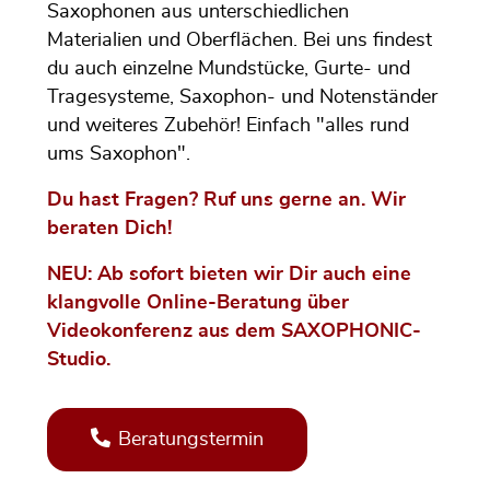
Saxophonen aus unterschiedlichen
Materialien und Oberflächen. Bei uns findest
du auch einzelne Mundstücke, Gurte- und
Tragesysteme, Saxophon- und Notenständer
und weiteres Zubehör! Einfach "alles rund
ums Saxophon".
Du hast Fragen? Ruf uns gerne an. Wir
beraten Dich!
NEU: Ab sofort bieten wir Dir auch eine
klangvolle Online-Beratung über
Videokonferenz aus dem SAXOPHONIC-
Studio.
Beratungstermin