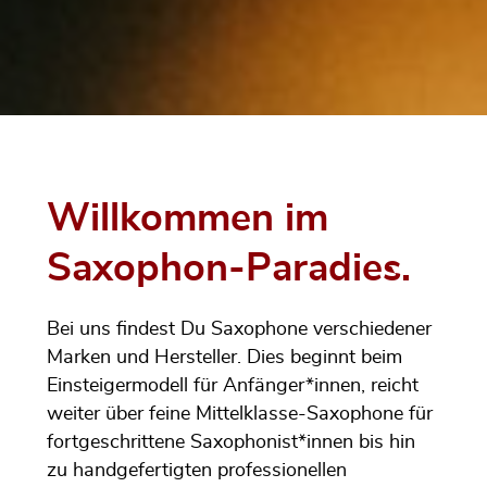
Willkommen im
Saxophon-Paradies.
Bei uns findest Du Saxophone verschiedener
Marken und Hersteller. Dies beginnt beim
Einsteigermodell für Anfänger*innen, reicht
weiter über feine Mittelklasse-Saxophone für
fortgeschrittene Saxophonist*innen bis hin
zu handgefertigten professionellen