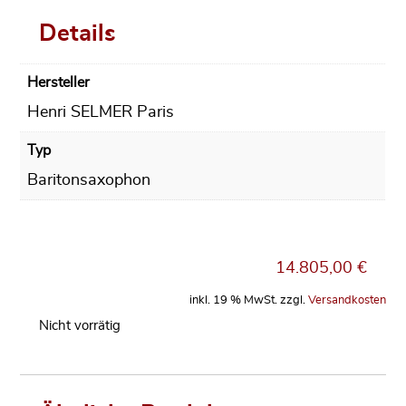
Details
Hersteller
Henri SELMER Paris
Typ
Baritonsaxophon
14.805,00
€
inkl. 19 % MwSt.
zzgl.
Versandkosten
Nicht vorrätig