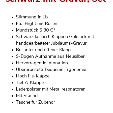
Stimmung in Eb
Etui Flight mit Rollen
Mundstück S 80 C*
Schwarz lackiert, Klappen Goldlack mit
handgearbeiteter Jubiläums-Gravur
Brillanter und offener Klang
S-Bogen Aufnahme aus Neusilber
Hervorragende Intonation
Überarbeitete, bequeme Ergonomie
Hoch Fis-Klappe
Tief A-Klappe
Lederpolster mit Metallresonatoren
Mit Stachel
Tasche für Zubehör