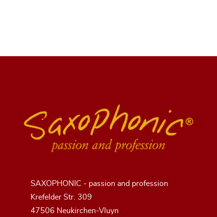
SAXOPHONIC - passion and profession
Krefelder Str. 309
47506 Neukirchen-Vluyn