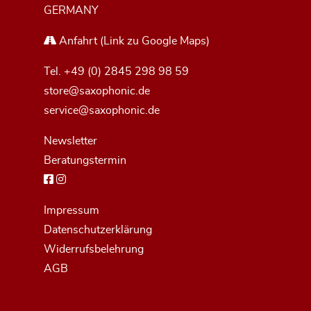
GERMANY
Anfahrt
(Link zu Google Maps)
Tel.
+49 (0) 2845 298 98 59
store@saxophonic.de
service@saxophonic.de
Newsletter
Beratungstermin
Impressum
Datenschutzerklärung
Widerrufsbelehrung
AGB